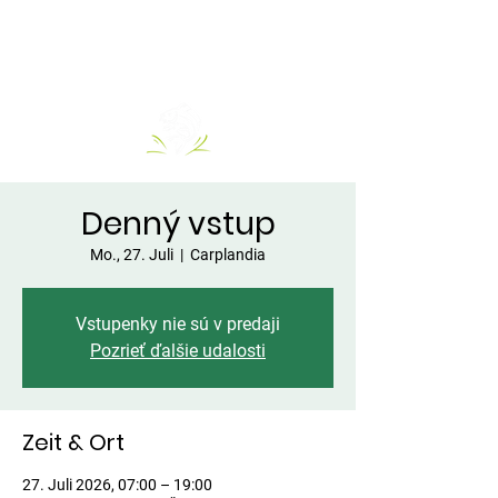
Denný vstup
Mo., 27. Juli
  |  
Carplandia
Vstupenky nie sú v predaji
Pozrieť ďalšie udalosti
Zeit & Ort
27. Juli 2026, 07:00 – 19:00