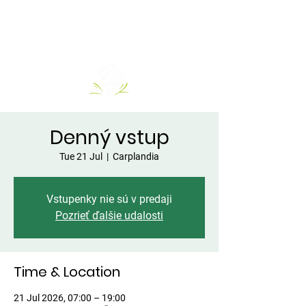
Denný vstup
Tue 21 Jul
  |  
Carplandia
Vstupenky nie sú v predaji
Pozrieť ďalšie udalosti
Time & Location
21 Jul 2026, 07:00 – 19:00