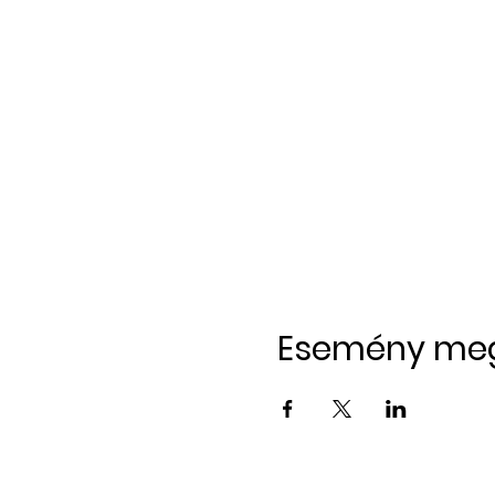
Esemény me