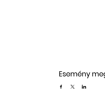
Esemény me