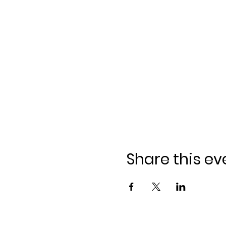
Share this ev