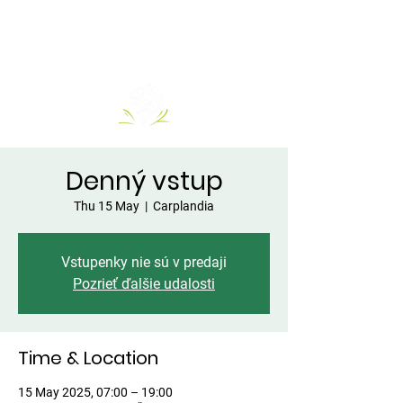
Denný vstup
Thu 15 May
  |  
Carplandia
Vstupenky nie sú v predaji
Pozrieť ďalšie udalosti
Time & Location
15 May 2025, 07:00 – 19:00