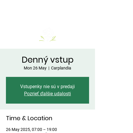
Denný vstup
Mon 26 May
  |  
Carplandia
Vstupenky nie sú v predaji
Pozrieť ďalšie udalosti
Time & Location
26 May 2025, 07:00 – 19:00