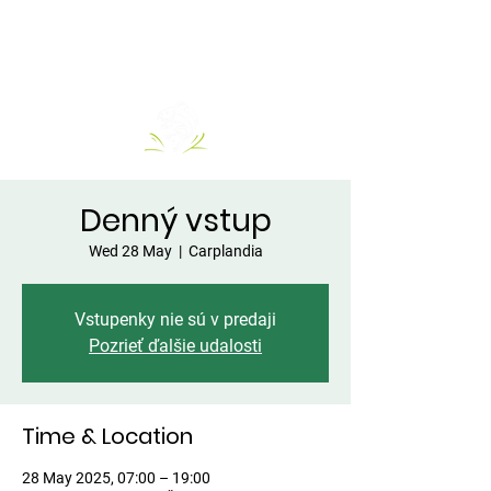
Denný vstup
Wed 28 May
  |  
Carplandia
Vstupenky nie sú v predaji
Pozrieť ďalšie udalosti
Time & Location
28 May 2025, 07:00 – 19:00