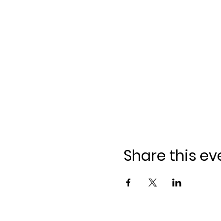
Share this ev