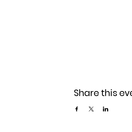
Share this ev