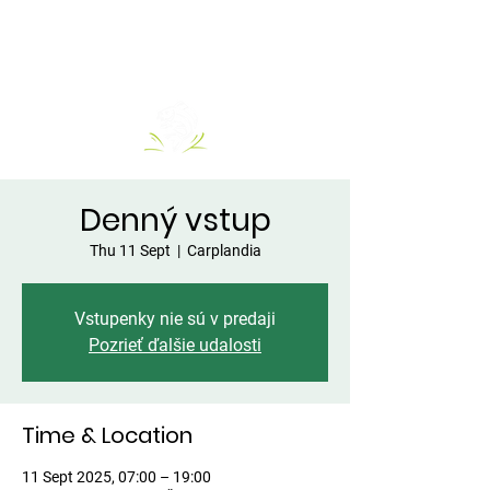
Denný vstup
Thu 11 Sept
  |  
Carplandia
Vstupenky nie sú v predaji
Pozrieť ďalšie udalosti
Time & Location
11 Sept 2025, 07:00 – 19:00