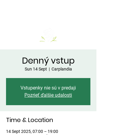
Denný vstup
Sun 14 Sept
  |  
Carplandia
Vstupenky nie sú v predaji
Pozrieť ďalšie udalosti
Time & Location
14 Sept 2025, 07:00 – 19:00