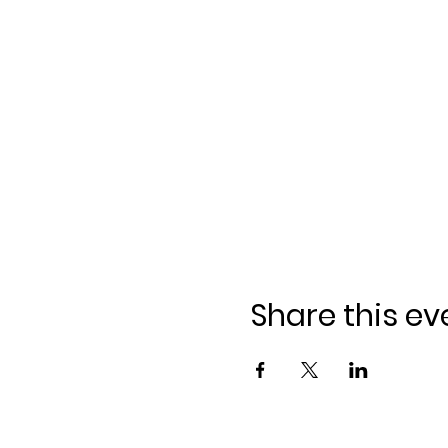
Share this ev