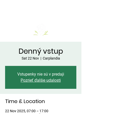
Denný vstup
Sat 22 Nov
  |  
Carplandia
Vstupenky nie sú v predaji
Pozrieť ďalšie udalosti
Time & Location
22 Nov 2025, 07:00 – 17:00