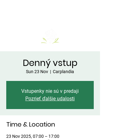
Denný vstup
Sun 23 Nov
  |  
Carplandia
Vstupenky nie sú v predaji
Pozrieť ďalšie udalosti
Time & Location
23 Nov 2025, 07:00 – 17:00