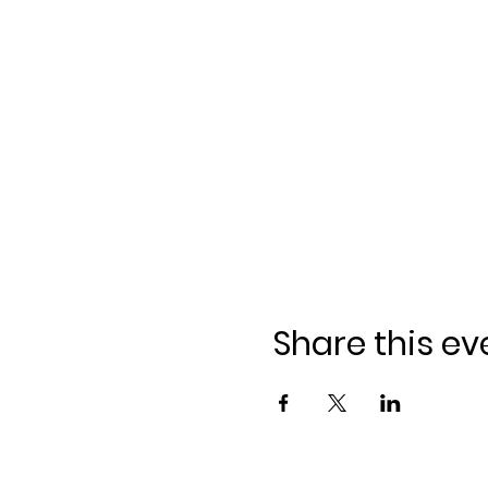
Share this ev