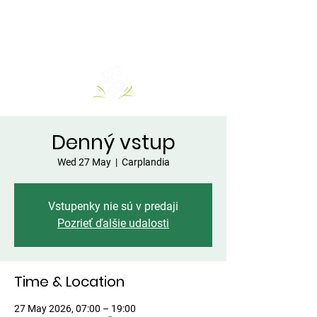
Denný vstup
Wed 27 May
  |  
Carplandia
Vstupenky nie sú v predaji
Pozrieť ďalšie udalosti
Time & Location
27 May 2026, 07:00 – 19:00