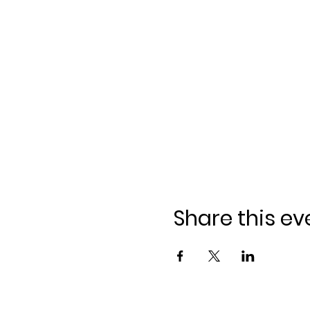
Share this ev