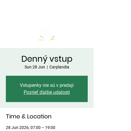
Denný vstup
Sun 28 Jun
  |  
Carplandia
Vstupenky nie sú v predaji
Pozrieť ďalšie udalosti
Time & Location
28 Jun 2026, 07:00 – 19:00