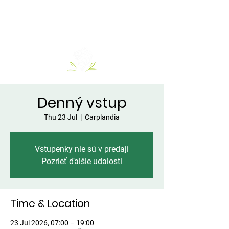
Denný vstup
Thu 23 Jul
  |  
Carplandia
Vstupenky nie sú v predaji
Pozrieť ďalšie udalosti
Time & Location
23 Jul 2026, 07:00 – 19:00