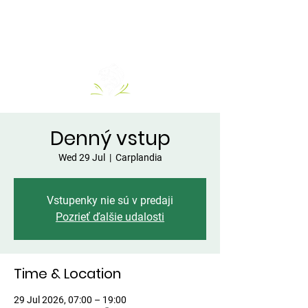
Denný vstup
Wed 29 Jul
  |  
Carplandia
Vstupenky nie sú v predaji
Pozrieť ďalšie udalosti
Time & Location
29 Jul 2026, 07:00 – 19:00