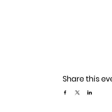
Share this ev