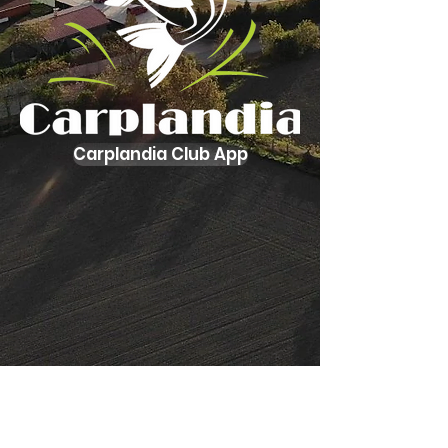
Carplandia Club App