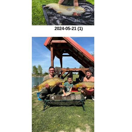
2024-05-21 (1)