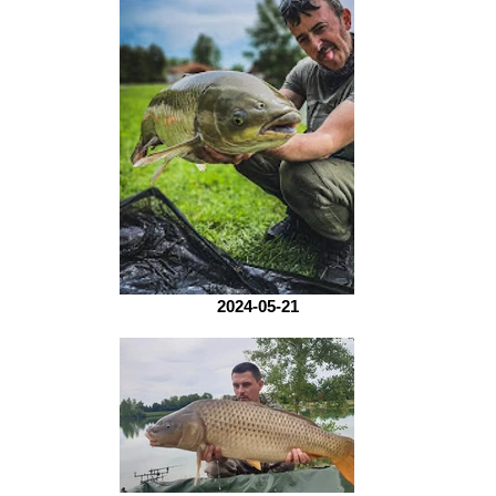
2024-05-21