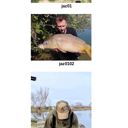
jaz01
jaz0102