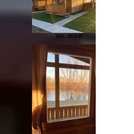
IMG_2813-25