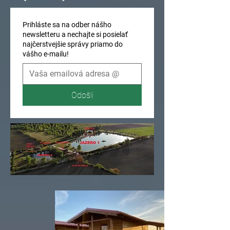
Prihláste sa na odber nášho
newsletteru a nechajte si posielať
najčerstvejšie správy priamo do
vášho e-mailu!
Odošli