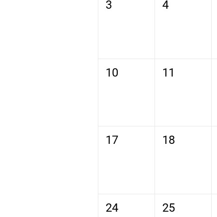
3
4
10
11
17
18
24
25