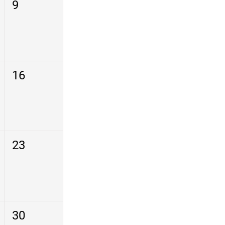
9
16
23
30