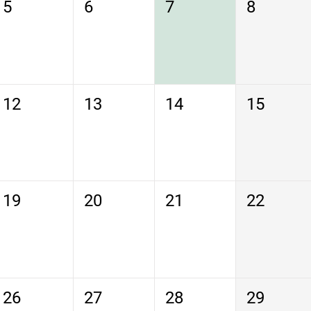
5
6
7
8
12
13
14
15
19
20
21
22
26
27
28
29