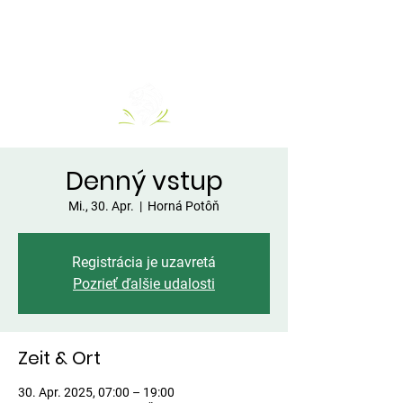
Denný vstup
Mi., 30. Apr.
  |  
Horná Potôň
Registrácia je uzavretá
Pozrieť ďalšie udalosti
Zeit & Ort
30. Apr. 2025, 07:00 – 19:00