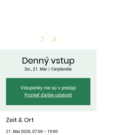
Denný vstup
Do., 21. Mai
  |  
Carplandia
Vstupenky nie sú v predaji
Pozrieť ďalšie udalosti
Zeit & Ort
21. Mai 2026, 07:00 – 19:00