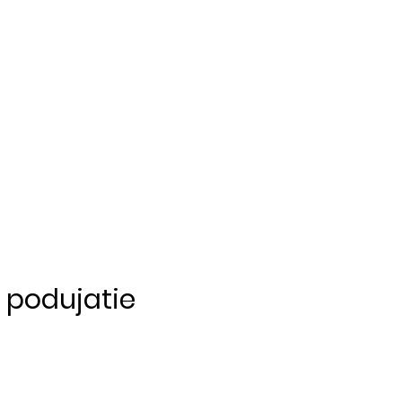
o podujatie