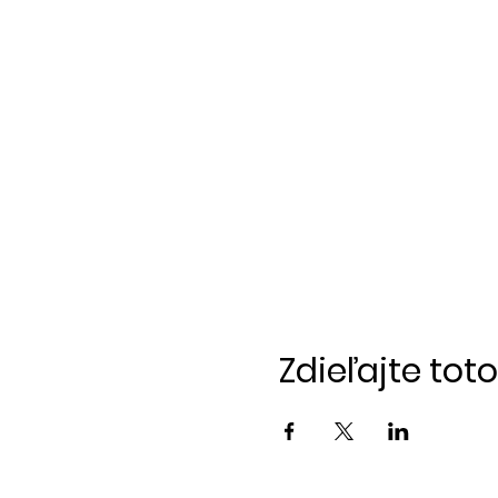
Zdieľajte tot