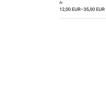
Ár
12,00 EUR–35,00 EUR