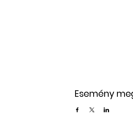
Esemény me