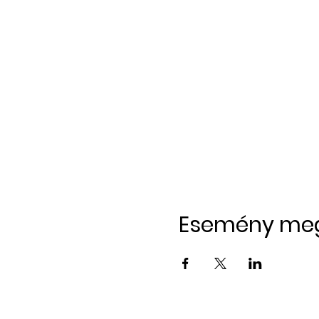
Esemény me