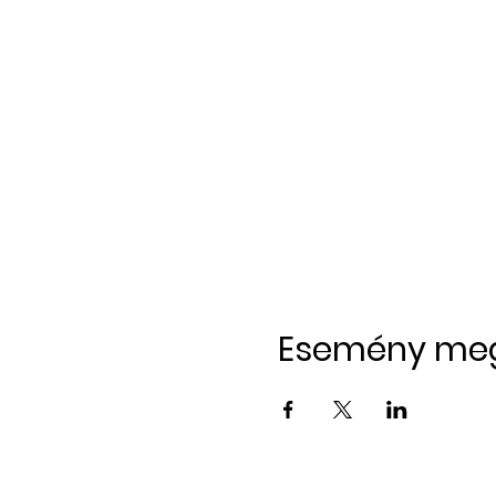
Esemény me