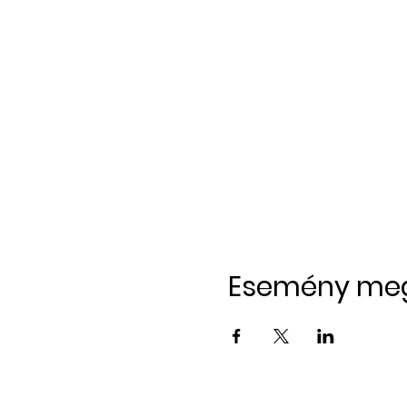
Esemény me