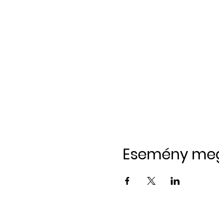
Esemény me