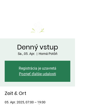
Denný vstup
Sa., 05. Apr.
  |  
Horná Potôň
Registrácia je uzavretá
Pozrieť ďalšie udalosti
Zeit & Ort
05. Apr. 2025, 07:00 – 19:00