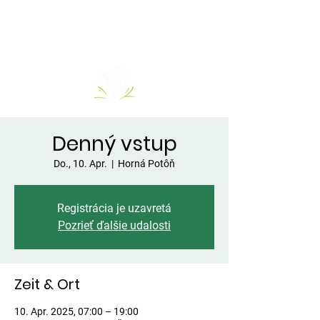
Denný vstup
Do., 10. Apr.
  |  
Horná Potôň
Registrácia je uzavretá
Pozrieť ďalšie udalosti
Zeit & Ort
10. Apr. 2025, 07:00 – 19:00