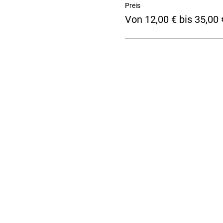
Preis
Von 12,00 € bis 35,00 