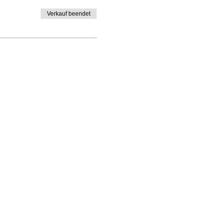
Verkauf beendet