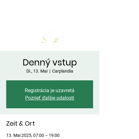
Denný vstup
Di., 13. Mai
  |  
Carplandia
Registrácia je uzavretá
Pozrieť ďalšie udalosti
Zeit & Ort
13. Mai 2025, 07:00 – 19:00