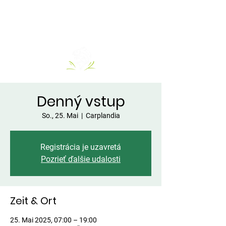
Denný vstup
So., 25. Mai
  |  
Carplandia
Registrácia je uzavretá
Pozrieť ďalšie udalosti
Zeit & Ort
25. Mai 2025, 07:00 – 19:00