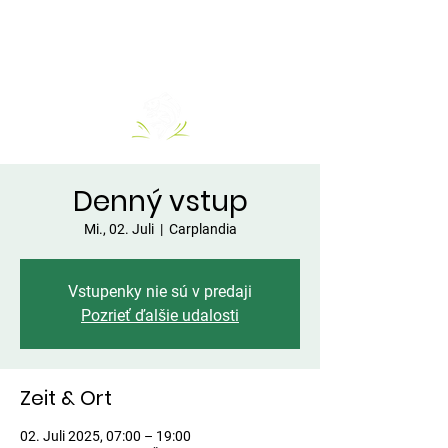
Denný vstup
Mi., 02. Juli
  |  
Carplandia
Vstupenky nie sú v predaji
Pozrieť ďalšie udalosti
Zeit & Ort
02. Juli 2025, 07:00 – 19:00