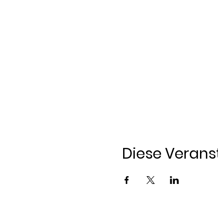
Diese Veranst