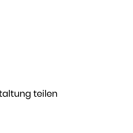
altung teilen