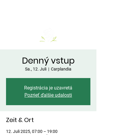
Denný vstup
Sa., 12. Juli
  |  
Carplandia
Registrácia je uzavretá
Pozrieť ďalšie udalosti
Zeit & Ort
12. Juli 2025, 07:00 – 19:00