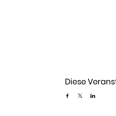
Diese Veranst