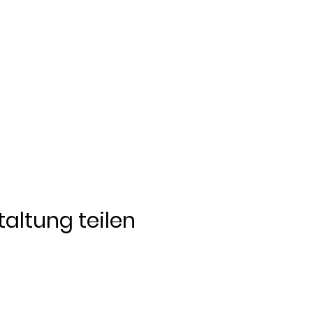
altung teilen