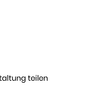
altung teilen