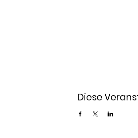
Diese Veranst