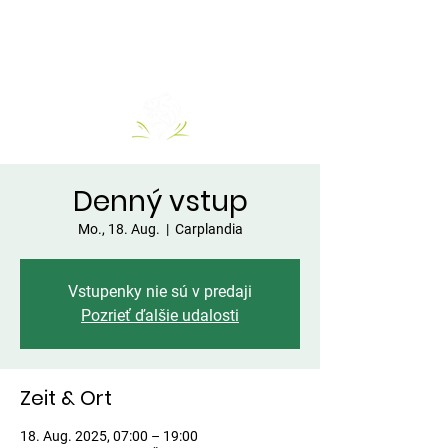
Denný vstup
Mo., 18. Aug.
  |  
Carplandia
Vstupenky nie sú v predaji
Pozrieť ďalšie udalosti
Zeit & Ort
18. Aug. 2025, 07:00 – 19:00