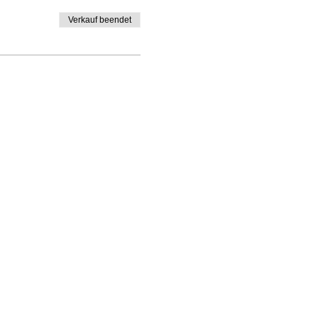
Verkauf beendet