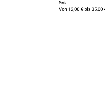
Preis
Von 12,00 € bis 35,00 