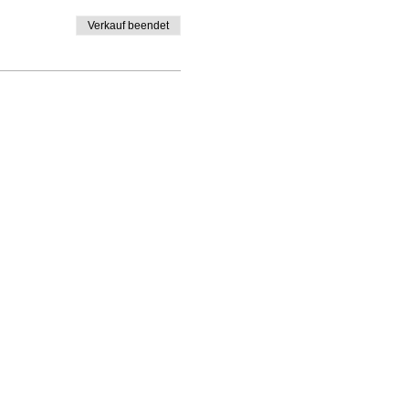
Verkauf beendet