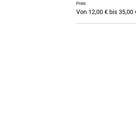
Preis
Von 12,00 € bis 35,00 