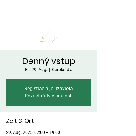
Denný vstup
Fr., 29. Aug.
  |  
Carplandia
Registrácia je uzavretá
Pozrieť ďalšie udalosti
Zeit & Ort
29. Aug. 2025, 07:00 – 19:00