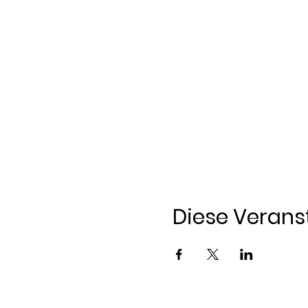
Diese Veranst