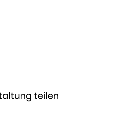
altung teilen